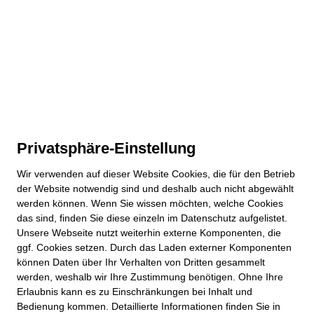
Privatsphäre-Einstellung
Wir verwenden auf dieser
Website
Cookies, die für den Betrieb
der
Website
notwendig sind und deshalb auch nicht abgewählt
werden können. Wenn Sie wissen möchten, welche Cookies
das sind, finden Sie diese einzeln im Datenschutz aufgelistet.
Unsere Webseite nutzt weiterhin externe Komponenten, die
ggf. Cookies setzen. Durch das Laden externer Komponenten
können Daten über Ihr Verhalten von Dritten gesammelt
werden, weshalb wir Ihre Zustimmung benötigen. Ohne Ihre
Erlaubnis kann es zu Einschränkungen bei Inhalt und
Bedienung kommen. Detaillierte Informationen finden Sie in