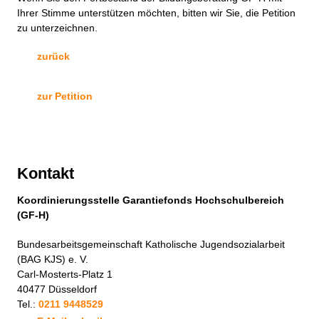
Ihrer Stimme unterstützen möchten, bitten wir Sie, die Petition
zu unterzeichnen.
zurück
zur Petition
Kontakt
Koordinierungsstelle Garantiefonds Hochschulbereich
(GF-H)
Bundesarbeitsgemeinschaft Katholische Jugendsozialarbeit
(BAG KJS) e. V.
Carl-Mosterts-Platz 1
40477 Düsseldorf
Tel.:
0211 9448529