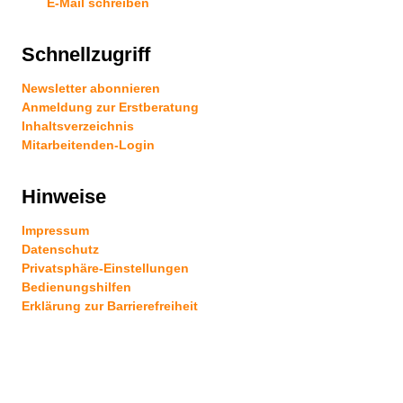
E-Mail schreiben
Schnellzugriff
Newsletter abonnieren
Anmeldung zur Erstberatung
Inhaltsverzeichnis
Mitarbeitenden-Login
Hinweise
Impressum
Datenschutz
Privatsphäre-Einstellungen
Bedienungshilfen
Erklärung zur Barrierefreiheit