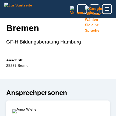
Bremen
GF-H Bildungsberatung Hamburg
Anschrift
28237 Bremen
Ansprechpersonen