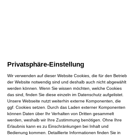
Privatsphäre-Einstellung
Wir verwenden auf dieser
Website
Cookies, die für den Betrieb
der
Website
notwendig sind und deshalb auch nicht abgewählt
werden können. Wenn Sie wissen möchten, welche Cookies
das sind, finden Sie diese einzeln im Datenschutz aufgelistet.
Unsere Webseite nutzt weiterhin externe Komponenten, die
ggf. Cookies setzen. Durch das Laden externer Komponenten
können Daten über Ihr Verhalten von Dritten gesammelt
werden, weshalb wir Ihre Zustimmung benötigen. Ohne Ihre
Erlaubnis kann es zu Einschränkungen bei Inhalt und
Bedienung kommen. Detaillierte Informationen finden Sie in