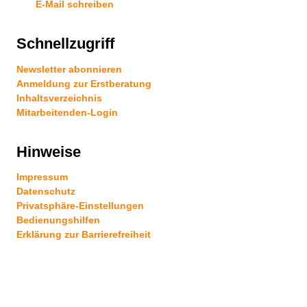
E-Mail schreiben
Schnellzugriff
Newsletter abonnieren
Anmeldung zur Erstberatung
Inhaltsverzeichnis
Mitarbeitenden-Login
Hinweise
Impressum
Datenschutz
Privatsphäre-Einstellungen
Bedienungshilfen
Erklärung zur Barrierefreiheit