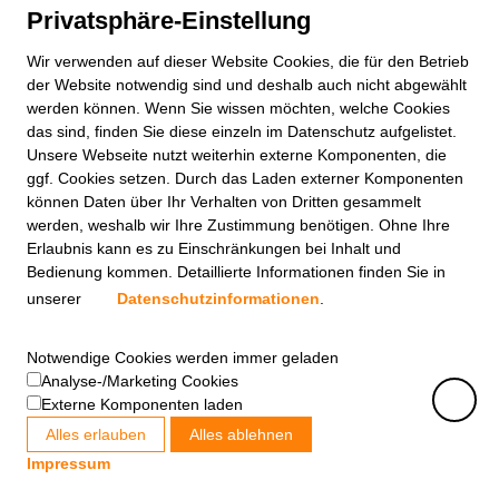
Privatsphäre-Einstellung
Wir verwenden auf dieser
Website
Cookies, die für den Betrieb
der
Website
notwendig sind und deshalb auch nicht abgewählt
werden können. Wenn Sie wissen möchten, welche Cookies
das sind, finden Sie diese einzeln im Datenschutz aufgelistet.
Unsere Webseite nutzt weiterhin externe Komponenten, die
ggf. Cookies setzen. Durch das Laden externer Komponenten
können Daten über Ihr Verhalten von Dritten gesammelt
werden, weshalb wir Ihre Zustimmung benötigen. Ohne Ihre
Erlaubnis kann es zu Einschränkungen bei Inhalt und
Bedienung kommen. Detaillierte Informationen finden Sie in
unserer
Datenschutzinformationen
.
Notwendige Cookies werden immer geladen
Analyse-/Marketing Cookies
Externe Komponenten laden
Alles erlauben
Alles ablehnen
Impressum