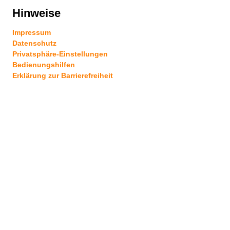
Hinweise
Impressum
Datenschutz
Privatsphäre-Einstellungen
Bedienungshilfen
Erklärung zur Barrierefreiheit