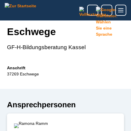
Eschwege
GF-H-Bildungsberatung Kassel
Anschrift
37269 Eschwege
Ansprechpersonen