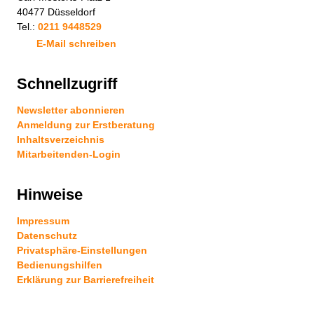
40477 Düsseldorf
Tel.:
0211 9448529
E-Mail schreiben
Schnellzugriff
Newsletter abonnieren
Anmeldung zur Erstberatung
Inhaltsverzeichnis
Mitarbeitenden-Login
Hinweise
Impressum
Datenschutz
Privatsphäre-Einstellungen
Bedienungshilfen
Erklärung zur Barrierefreiheit