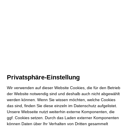
Privatsphäre-Einstellung
Wir verwenden auf dieser
Website
Cookies, die für den Betrieb
der
Website
notwendig sind und deshalb auch nicht abgewählt
werden können. Wenn Sie wissen möchten, welche Cookies
das sind, finden Sie diese einzeln im Datenschutz aufgelistet.
Unsere Webseite nutzt weiterhin externe Komponenten, die
ggf. Cookies setzen. Durch das Laden externer Komponenten
können Daten über Ihr Verhalten von Dritten gesammelt