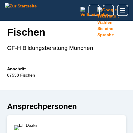
Fischen
GF-H Bildungsberatung München
Anschrift
87538 Fischen
Ansprechpersonen