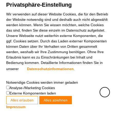
Privatsphäre-Einstellung
Wir verwenden auf dieser
Website
Cookies, die für den Betrieb
der
Website
notwendig sind und deshalb auch nicht abgewählt
werden können. Wenn Sie wissen möchten, welche Cookies
das sind, finden Sie diese einzeln im Datenschutz aufgelistet.
Unsere Webseite nutzt weiterhin externe Komponenten, die
ggf. Cookies setzen. Durch das Laden externer Komponenten
können Daten über Ihr Verhalten von Dritten gesammelt
werden, weshalb wir Ihre Zustimmung benötigen. Ohne Ihre
Erlaubnis kann es zu Einschränkungen bei Inhalt und
Bedienung kommen. Detaillierte Informationen finden Sie in
unserer
Datenschutzinformationen
.
Notwendige Cookies werden immer geladen
Analyse-/Marketing Cookies
Externe Komponenten laden
Alles erlauben
Alles ablehnen
Impressum