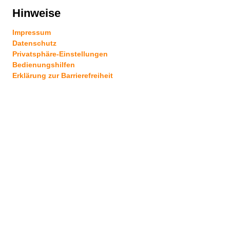
Hinweise
Impressum
Datenschutz
Privatsphäre-Einstellungen
Bedienungshilfen
Erklärung zur Barrierefreiheit