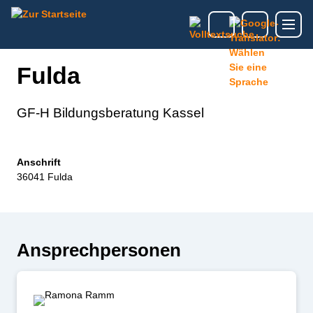
Fulda
GF-H Bildungsberatung Kassel
Anschrift
36041 Fulda
Ansprechpersonen