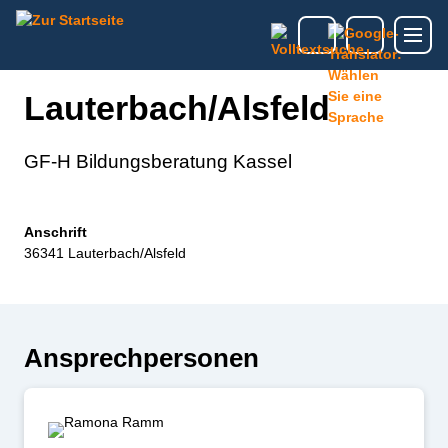
Lauterbach/Alsfeld
GF-H Bildungsberatung Kassel
Anschrift
36341 Lauterbach/Alsfeld
Ansprechpersonen