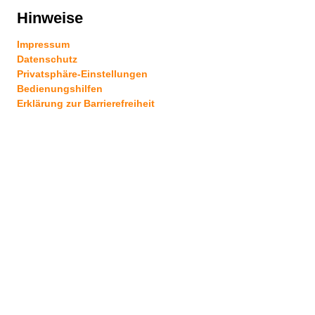
Hinweise
Impressum
Datenschutz
Privatsphäre-Einstellungen
Bedienungshilfen
Erklärung zur Barrierefreiheit