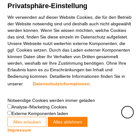
Privatsphäre-Einstellung
Wir verwenden auf dieser
Website
Cookies, die für den Betrieb
der
Website
notwendig sind und deshalb auch nicht abgewählt
werden können. Wenn Sie wissen möchten, welche Cookies
das sind, finden Sie diese einzeln im Datenschutz aufgelistet.
Unsere Webseite nutzt weiterhin externe Komponenten, die
ggf. Cookies setzen. Durch das Laden externer Komponenten
können Daten über Ihr Verhalten von Dritten gesammelt
werden, weshalb wir Ihre Zustimmung benötigen. Ohne Ihre
Erlaubnis kann es zu Einschränkungen bei Inhalt und
Bedienung kommen. Detaillierte Informationen finden Sie in
unserer
Datenschutzinformationen
.
Notwendige Cookies werden immer geladen
Analyse-/Marketing Cookies
Externe Komponenten laden
Alles erlauben
Alles ablehnen
Impressum