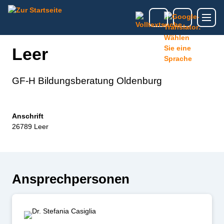
Leer
GF-H Bildungsberatung Oldenburg
Anschrift
26789 Leer
Ansprechpersonen