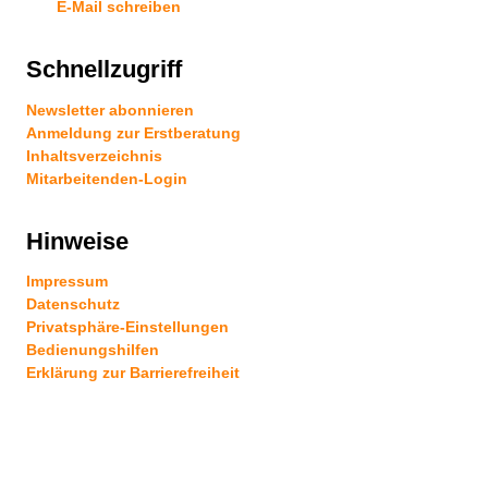
E-Mail schreiben
Schnellzugriff
Newsletter abonnieren
Anmeldung zur Erstberatung
Inhaltsverzeichnis
Mitarbeitenden-Login
Hinweise
Impressum
Datenschutz
Privatsphäre-Einstellungen
Bedienungshilfen
Erklärung zur Barrierefreiheit