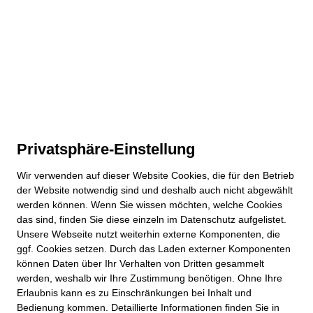
Privatsphäre-Einstellung
Wir verwenden auf dieser
Website
Cookies, die für den Betrieb
der
Website
notwendig sind und deshalb auch nicht abgewählt
werden können. Wenn Sie wissen möchten, welche Cookies
das sind, finden Sie diese einzeln im Datenschutz aufgelistet.
Unsere Webseite nutzt weiterhin externe Komponenten, die
ggf. Cookies setzen. Durch das Laden externer Komponenten
können Daten über Ihr Verhalten von Dritten gesammelt
werden, weshalb wir Ihre Zustimmung benötigen. Ohne Ihre
Erlaubnis kann es zu Einschränkungen bei Inhalt und
Bedienung kommen. Detaillierte Informationen finden Sie in