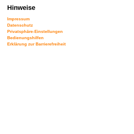
Hinweise
Impressum
Datenschutz
Privatsphäre-Einstellungen
Bedienungshilfen
Erklärung zur Barrierefreiheit