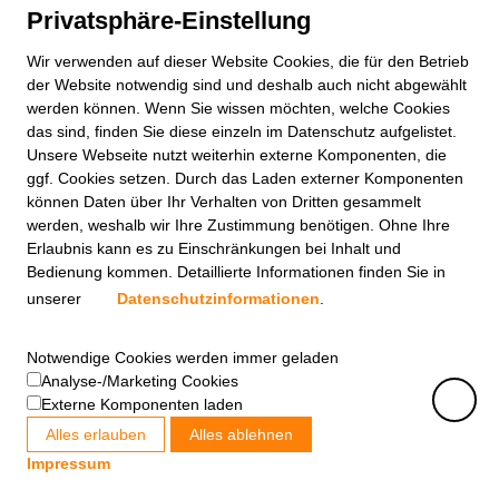
Privatsphäre-Einstellung
Wir verwenden auf dieser
Website
Cookies, die für den Betrieb
der
Website
notwendig sind und deshalb auch nicht abgewählt
werden können. Wenn Sie wissen möchten, welche Cookies
das sind, finden Sie diese einzeln im Datenschutz aufgelistet.
Unsere Webseite nutzt weiterhin externe Komponenten, die
ggf. Cookies setzen. Durch das Laden externer Komponenten
können Daten über Ihr Verhalten von Dritten gesammelt
werden, weshalb wir Ihre Zustimmung benötigen. Ohne Ihre
Erlaubnis kann es zu Einschränkungen bei Inhalt und
Bedienung kommen. Detaillierte Informationen finden Sie in
unserer
Datenschutzinformationen
.
Notwendige Cookies werden immer geladen
Analyse-/Marketing Cookies
Externe Komponenten laden
Alles erlauben
Alles ablehnen
Impressum