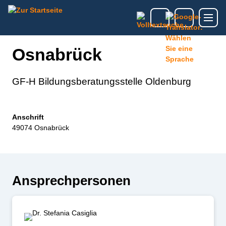
Osnabrück
GF-H Bildungsberatungsstelle Oldenburg
Anschrift
49074 Osnabrück
Ansprechpersonen