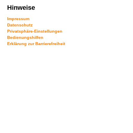
Hinweise
Impressum
Datenschutz
Privatsphäre-Einstellungen
Bedienungshilfen
Erklärung zur Barrierefreiheit