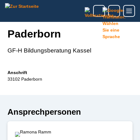
Paderborn
GF-H Bildungsberatung Kassel
Anschrift
33102 Paderborn
Ansprechpersonen