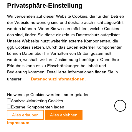
Privatsphäre-Einstellung
Wir verwenden auf dieser
Website
Cookies, die für den Betrieb
der
Website
notwendig sind und deshalb auch nicht abgewählt
werden können. Wenn Sie wissen möchten, welche Cookies
das sind, finden Sie diese einzeln im Datenschutz aufgelistet.
Unsere Webseite nutzt weiterhin externe Komponenten, die
ggf. Cookies setzen. Durch das Laden externer Komponenten
können Daten über Ihr Verhalten von Dritten gesammelt
werden, weshalb wir Ihre Zustimmung benötigen. Ohne Ihre
Erlaubnis kann es zu Einschränkungen bei Inhalt und
Bedienung kommen. Detaillierte Informationen finden Sie in
unserer
Datenschutzinformationen
.
Notwendige Cookies werden immer geladen
Analyse-/Marketing Cookies
Externe Komponenten laden
Alles erlauben
Alles ablehnen
Impressum