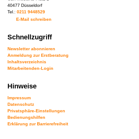
40477 Düsseldorf
Tel.:
0211 9448529
E-Mail schreiben
Schnellzugriff
Newsletter abonnieren
Anmeldung zur Erstberatung
Inhaltsverzeichnis
Mitarbeitenden-Login
Hinweise
Impressum
Datenschutz
Privatsphäre-Einstellungen
Bedienungshilfen
Erklärung zur Barrierefreiheit