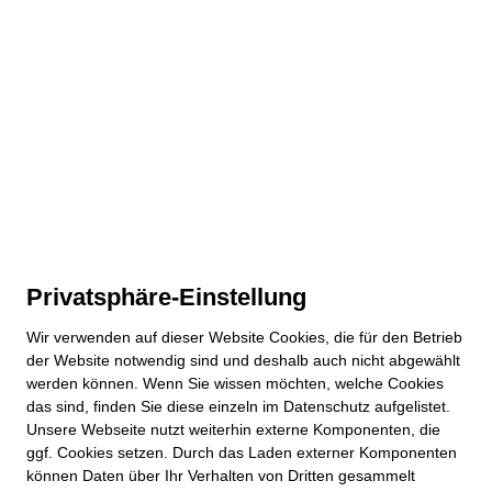
Privatsphäre-Einstellung
Wir verwenden auf dieser
Website
Cookies, die für den Betrieb
der
Website
notwendig sind und deshalb auch nicht abgewählt
werden können. Wenn Sie wissen möchten, welche Cookies
das sind, finden Sie diese einzeln im Datenschutz aufgelistet.
Unsere Webseite nutzt weiterhin externe Komponenten, die
ggf. Cookies setzen. Durch das Laden externer Komponenten
können Daten über Ihr Verhalten von Dritten gesammelt