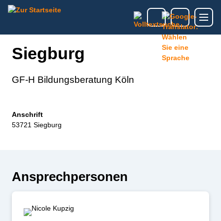
Siegburg
GF-H Bildungsberatung Köln
Anschrift
53721 Siegburg
Ansprechpersonen