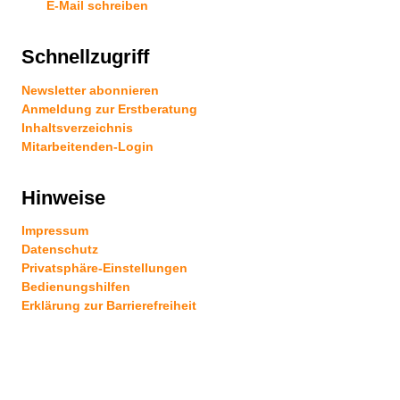
E-Mail schreiben
Schnellzugriff
Newsletter abonnieren
Anmeldung zur Erstberatung
Inhaltsverzeichnis
Mitarbeitenden-Login
Hinweise
Impressum
Datenschutz
Privatsphäre-Einstellungen
Bedienungshilfen
Erklärung zur Barrierefreiheit