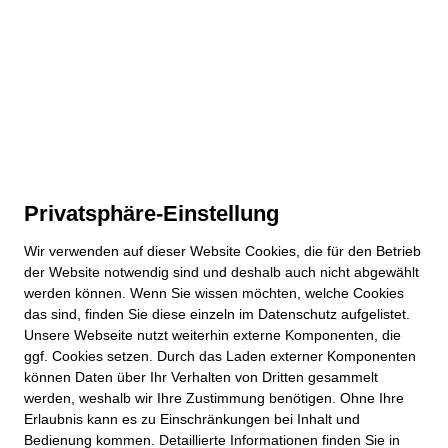
Privatsphäre-Einstellung
Wir verwenden auf dieser
Website
Cookies, die für den Betrieb
der
Website
notwendig sind und deshalb auch nicht abgewählt
werden können. Wenn Sie wissen möchten, welche Cookies
das sind, finden Sie diese einzeln im Datenschutz aufgelistet.
Unsere Webseite nutzt weiterhin externe Komponenten, die
ggf. Cookies setzen. Durch das Laden externer Komponenten
können Daten über Ihr Verhalten von Dritten gesammelt
werden, weshalb wir Ihre Zustimmung benötigen. Ohne Ihre
Erlaubnis kann es zu Einschränkungen bei Inhalt und
Bedienung kommen. Detaillierte Informationen finden Sie in