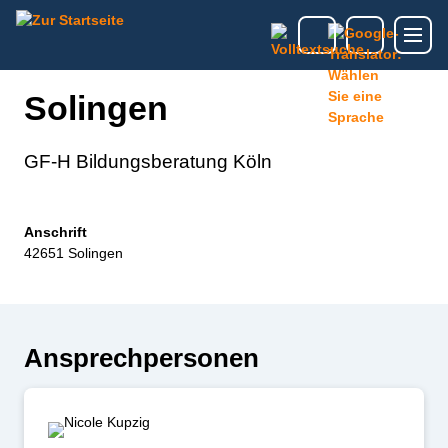
Solingen
GF-H Bildungsberatung Köln
Anschrift
42651 Solingen
Ansprechpersonen