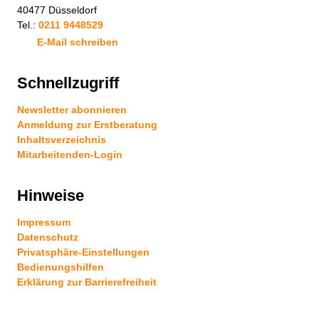
40477 Düsseldorf
Tel.:
0211 9448529
E-Mail schreiben
Schnellzugriff
Newsletter abonnieren
Anmeldung zur Erstberatung
Inhaltsverzeichnis
Mitarbeitenden-Login
Hinweise
Impressum
Datenschutz
Privatsphäre-Einstellungen
Bedienungshilfen
Erklärung zur Barrierefreiheit