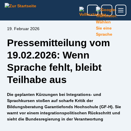
19. Februar 2026
Pressemitteilung vom
19.02.2026: Wenn
Sprache fehlt, bleibt
Teilhabe aus
Die geplanten Kürzungen bei Integrations- und
Sprachkursen stoßen auf scharfe Kritik der
Bildungsberatung Garantiefonds Hochschule (GF-H). Sie
warnt vor einem integrationspolitischen Rückschritt und
sieht die Bundesregierung in der Verantwortung