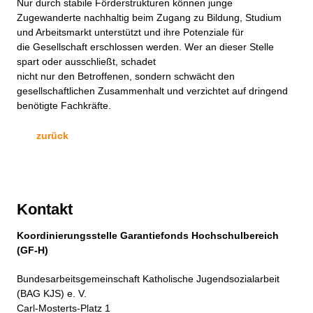
Nur durch stabile Förderstrukturen können junge
Zugewanderte nachhaltig beim Zugang zu Bildung, Studium
und Arbeitsmarkt unterstützt und ihre Potenziale für
die Gesellschaft erschlossen werden. Wer an dieser Stelle
spart oder ausschließt, schadet
nicht nur den Betroffenen, sondern schwächt den
gesellschaftlichen Zusammenhalt und verzichtet auf dringend
benötigte Fachkräfte.
zurück
Kontakt
Koordinierungsstelle Garantiefonds Hochschulbereich
(GF-H)
Bundesarbeitsgemeinschaft Katholische Jugendsozialarbeit
(BAG KJS) e. V.
Carl-Mosterts-Platz 1