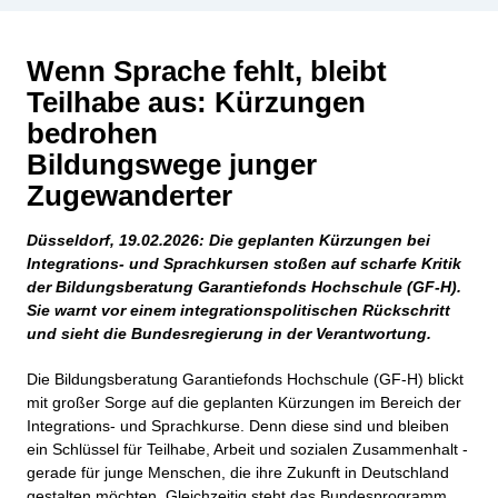
Wenn Sprache fehlt, bleibt
Teilhabe aus: Kürzungen
bedrohen
Bildungswege junger
Zugewanderter
Düsseldorf, 19.02.2026:
Die geplanten Kürzungen bei
Integrations- und
Sprachkursen stoßen auf scharfe Kritik
der Bildungsberatung Garantiefonds
Hochschule (GF-H).
Sie warnt vor einem integrationspolitischen Rückschritt
und
sieht die Bundesregierung in der Verantwortung.
Die Bildungsberatung Garantiefonds Hochschule (GF-H) blickt
mit großer Sorge auf die geplanten Kürzungen im Bereich der
Integrations- und Sprachkurse. Denn diese sind und bleiben
ein Schlüssel für Teilhabe, Arbeit und sozialen Zusammenhalt -
gerade für junge Menschen, die ihre Zukunft in Deutschland
gestalten möchten. Gleichzeitig steht das Bundesprogramm