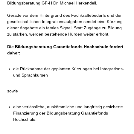
Bildungsberatung GF-H Dr. Michael Herkendell.
Gerade vor dem Hintergrund des Fachkräftebedarfs und der
gesellschaftlichen Integrationsaufgaben sendet eine Kürzung
dieser Angebote ein fatales Signal. Statt Zugänge zu Bildung
zu stärken, werden bestehende Hürden weiter erhöht.
Die Bildungsberatung Garantiefonds Hochschule fordert
daher:
die Rücknahme der geplanten Kürzungen bei Integrations-
und Sprachkursen
sowie
eine verlässliche, auskömmliche und langfristig gesicherte
Finanzierung der Bildungsberatung Garantiefonds
Hochschule.