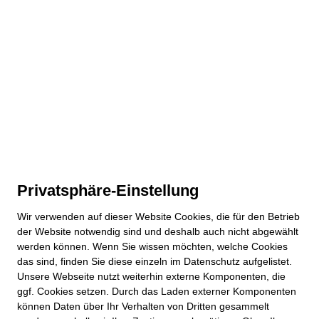
Privatsphäre-Einstellung
Wir verwenden auf dieser
Website
Cookies, die für den Betrieb
der
Website
notwendig sind und deshalb auch nicht abgewählt
werden können. Wenn Sie wissen möchten, welche Cookies
das sind, finden Sie diese einzeln im Datenschutz aufgelistet.
Unsere Webseite nutzt weiterhin externe Komponenten, die
ggf. Cookies setzen. Durch das Laden externer Komponenten
können Daten über Ihr Verhalten von Dritten gesammelt