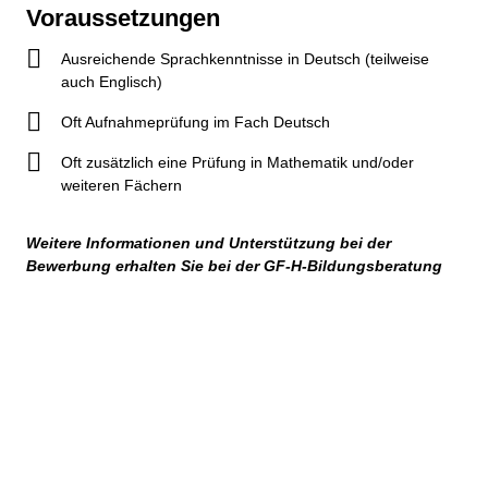
Voraussetzungen
Ausreichende Sprachkenntnisse in Deutsch (teilweise
auch Englisch)
Oft Aufnahmeprüfung im Fach Deutsch
Oft zusätzlich eine Prüfung in Mathematik und/oder
weiteren Fächern
Weitere Informationen und Unterstützung bei der
Bewerbung erhalten Sie bei der GF-H-Bildungsberatung