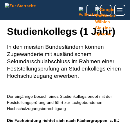
Studienkollegs (1 Jahr)
In den meisten Bundesländern können
Zugewanderte mit ausländischem
Sekundarschulabschluss im Rahmen einer
Feststellungsprüfung an Studienkollegs einen
Hochschulzugang erwerben.
Der einjährige Besuch eines Studienkollegs endet mit der
Feststellungsprüfung und führt zur fachgebundenen
Hochschulzugangsberechtigung.
Die Fachbindung richtet sich nach Fächergruppen, z. B.: