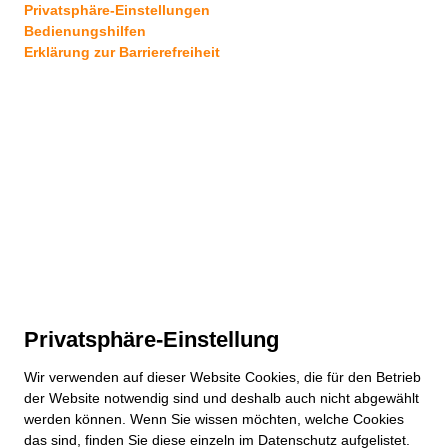
Privatsphäre-Einstellungen
Bedienungshilfen
Erklärung zur Barrierefreiheit
Privatsphäre-Einstellung
Wir verwenden auf dieser
Website
Cookies, die für den Betrieb
der
Website
notwendig sind und deshalb auch nicht abgewählt
werden können. Wenn Sie wissen möchten, welche Cookies
das sind, finden Sie diese einzeln im Datenschutz aufgelistet.