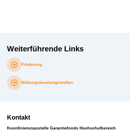
Weiterführende Links
Förderung
Bildungsberatungsstellen
Kontakt
Koordinierungsstelle Garantiefonds Hochschulbereich