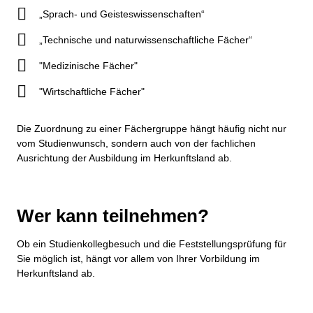
„Sprach- und Geisteswissenschaften“
„Technische und naturwissenschaftliche Fächer“
"Medizinische Fächer"
"Wirtschaftliche Fächer"
Die Zuordnung zu einer Fächergruppe hängt häufig nicht nur
vom Studienwunsch, sondern auch von der fachlichen
Ausrichtung der Ausbildung im Herkunftsland ab.
Wer kann teilnehmen?
Ob ein Studienkollegbesuch und die Feststellungsprüfung für
Sie möglich ist, hängt vor allem von Ihrer Vorbildung im
Herkunftsland ab.