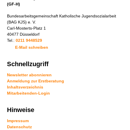
(GF-H)
Bundesarbeitsgemeinschaft Katholische Jugendsozialarbeit
(BAG KJS) e. V.
Carl-Mosterts-Platz 1
40477 Düsseldorf
Tel.:
0211 9448529
E-Mail schreiben
Schnellzugriff
Newsletter abonnieren
Anmeldung zur Erstberatung
Inhaltsverzeichnis
Mitarbeitenden-Login
Hinweise
Impressum
Datenschutz