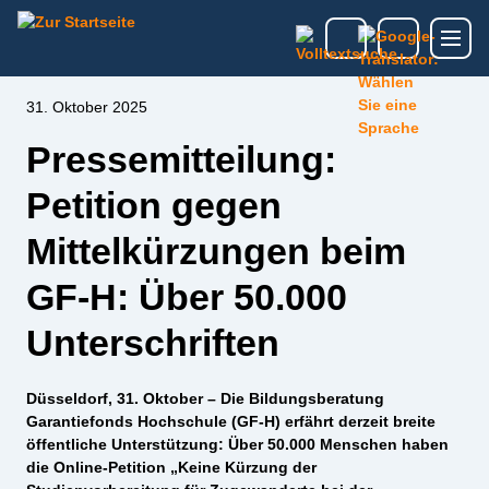
31. Oktober 2025
Pressemitteilung:
Petition gegen
Mittelkürzungen beim
GF-H: Über 50.000
Unterschriften
Düsseldorf, 31. Oktober – Die Bildungsberatung
Garantiefonds Hochschule (GF-H) erfährt derzeit breite
öffentliche Unterstützung: Über 50.000 Menschen haben
die Online-Petition „Keine Kürzung der