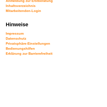
Anmeldung zur Erstberatung
Inhaltsverzeichnis
Mitarbeitenden-Login
Hinweise
Impressum
Datenschutz
Privatsphäre-Einstellungen
Bedienungshilfen
Erklärung zur Barrierefreiheit