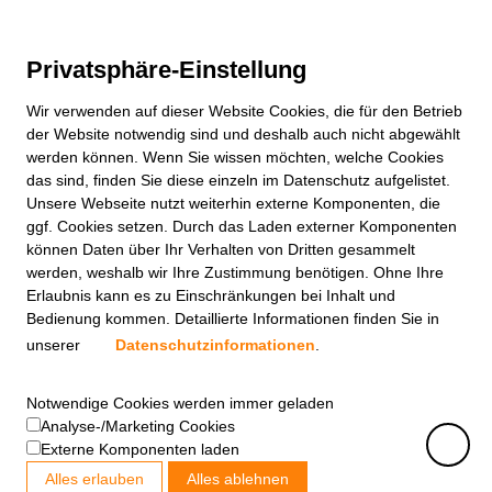
Privatsphäre-Einstellung
Wir verwenden auf dieser
Website
Cookies, die für den Betrieb
der
Website
notwendig sind und deshalb auch nicht abgewählt
werden können. Wenn Sie wissen möchten, welche Cookies
das sind, finden Sie diese einzeln im Datenschutz aufgelistet.
Unsere Webseite nutzt weiterhin externe Komponenten, die
ggf. Cookies setzen. Durch das Laden externer Komponenten
können Daten über Ihr Verhalten von Dritten gesammelt
werden, weshalb wir Ihre Zustimmung benötigen. Ohne Ihre
Erlaubnis kann es zu Einschränkungen bei Inhalt und
Bedienung kommen. Detaillierte Informationen finden Sie in
unserer
Datenschutzinformationen
.
Notwendige Cookies werden immer geladen
Analyse-/Marketing Cookies
Externe Komponenten laden
Alles erlauben
Alles ablehnen