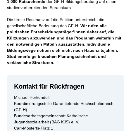
1.000 Ratsuchende
der GF-H-Bildungsberatung auf einen
studienvorbereitenden Sprachkurs.
Die breite Resonanz auf die Petition unterstreicht die
gesellschaftliche Bedeutung des GF-H.
Wir rufen alle
politischen Entscheidungsträger*innen daher auf, die
Kürzungen abzuwenden
und das Programm weiterhin mit
den notwendigen Mitteln auszustatten. Individuelle
Bildungswege richten sich nicht nach Haushaltsjahren.
Studienerfolge brauchen Planungssicherheit und
verlässliche Strukturen.
Kontakt für Rückfragen
Michael Herkendell
Koordinierungsstelle Garantiefonds Hochschulbereich
(GF-H)
Bundesarbeitsgemeinschaft Katholische
Jugendsozialarbeit (BAG KJS) e. V.
Carl-Mosterts-Platz 1