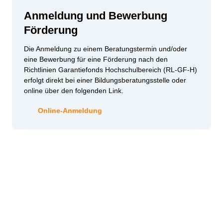
Anmeldung und Bewerbung
Förderung
Die Anmeldung zu einem Beratungstermin und/oder
eine Bewerbung für eine Förderung nach den
Richtlinien Garantiefonds Hochschulbereich (RL-GF-H)
erfolgt direkt bei einer Bildungsberatungsstelle oder
online
über den folgenden Link.
Online-Anmeldung