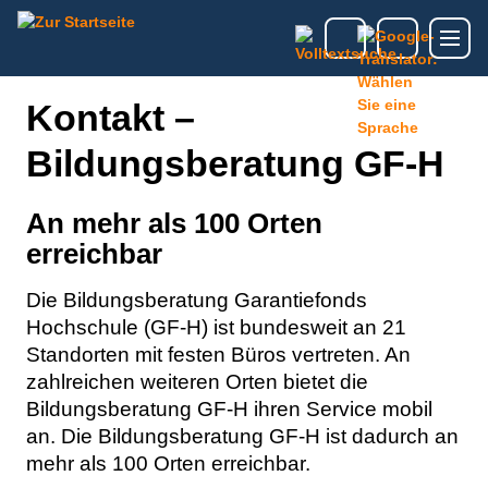
Kontakt –
Bildungsberatung GF-H
An mehr als 100 Orten
erreichbar
Die Bildungsberatung Garantiefonds
Hochschule (GF-H) ist bundesweit an 21
Standorten mit festen Büros vertreten. An
zahlreichen weiteren Orten bietet die
Bildungsberatung GF-H ihren Service mobil
an. Die Bildungsberatung GF-H ist dadurch an
mehr als 100 Orten erreichbar.