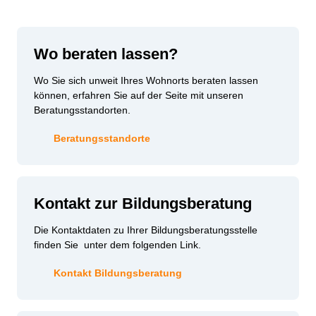
Wo beraten lassen?
Wo Sie sich unweit Ihres Wohnorts beraten lassen
können, erfahren Sie auf der Seite mit unseren
Beratungsstandorten.
Beratungsstandorte
Kontakt zur Bildungsberatung
Die Kontaktdaten zu Ihrer Bildungsberatungsstelle
finden Sie unter dem folgenden Link.
Kontakt Bildungsberatung