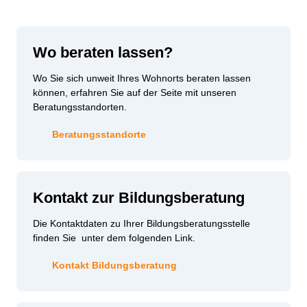
Wo beraten lassen?
Wo Sie sich unweit Ihres Wohnorts beraten lassen
können, erfahren Sie auf der Seite mit unseren
Beratungsstandorten.
Beratungsstandorte
Kontakt zur Bildungsberatung
Die Kontaktdaten zu Ihrer Bildungsberatungsstelle
finden Sie unter dem folgenden Link.
Kontakt Bildungsberatung