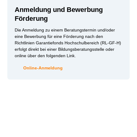
Anmeldung und Bewerbung
Förderung
Die Anmeldung zu einem Beratungstermin und/oder
eine Bewerbung für eine Förderung nach den
Richtlinien Garantiefonds Hochschulbereich (RL-GF-H)
erfolgt direkt bei einer Bildungsberatungsstelle oder
online
über den folgenden Link.
Online-Anmeldung