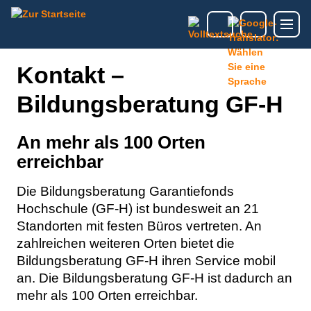
Kontakt –
Bildungsberatung GF-H
An mehr als 100 Orten
erreichbar
Die Bildungsberatung Garantiefonds
Hochschule (GF-H) ist bundesweit an 21
Standorten mit festen Büros vertreten. An
zahlreichen weiteren Orten bietet die
Bildungsberatung GF-H ihren Service mobil
an. Die Bildungsberatung GF-H ist dadurch an
mehr als 100 Orten erreichbar.