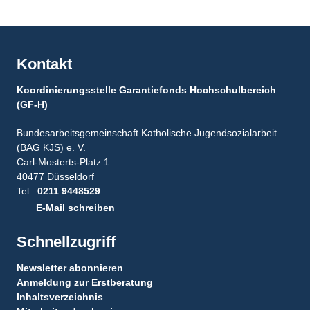
Kontakt
Koordinierungsstelle Garantiefonds Hochschulbereich
(GF-H)
Bundesarbeitsgemeinschaft Katholische Jugendsozialarbeit
(BAG KJS) e. V.
Carl-Mosterts-Platz 1
40477 Düsseldorf
Tel.:
0211 9448529
E-Mail schreiben
Schnellzugriff
Newsletter abonnieren
Anmeldung zur Erstberatung
Inhaltsverzeichnis