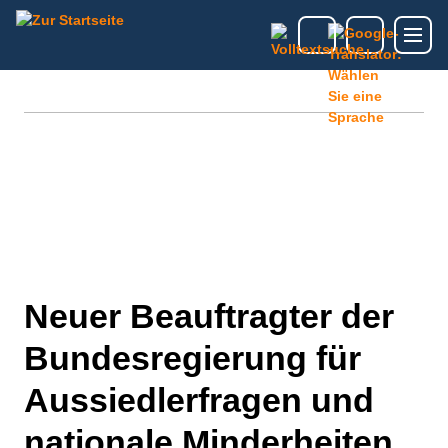
Neuer Beauftragter der
Bundesregierung für
Aussiedlerfragen und
nationale Minderheiten