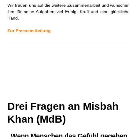
Wir freuen uns auf die weitere Zusammenarbeit und wünschen
ihm für seine Aufgaben viel Erfolg, Kraft und eine glückliche
Hand.
Zur Pressemitteilung
Drei Fragen an Misbah
Khan (MdB)
„Wenn Menschen das Gefühl gegeben