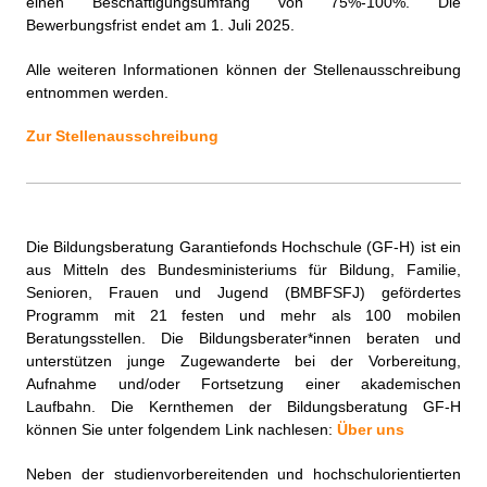
einen Beschäftigungsumfang von 75%-100%. Die
Bewerbungsfrist endet am 1. Juli 2025.
Alle weiteren Informationen können der Stellenausschreibung
entnommen werden.
Zur Stellenausschreibung
Die Bildungsberatung Garantiefonds Hochschule (GF-H) ist ein
aus Mitteln des Bundesministeriums für Bildung, Familie,
Senioren, Frauen und Jugend (BMBFSFJ) gefördertes
Programm mit 21 festen und mehr als 100 mobilen
Beratungsstellen. Die Bildungsberater*innen beraten und
unterstützen junge Zugewanderte bei der Vorbereitung,
Aufnahme und/oder Fortsetzung einer akademischen
Laufbahn. Die Kernthemen der Bildungsberatung GF-H
können Sie unter folgendem Link nachlesen:
Über uns
Neben der studienvorbereitenden und hochschulorientierten