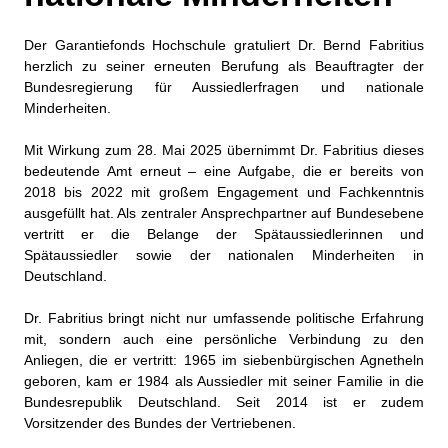
Der Garantiefonds Hochschule gratuliert Dr. Bernd Fabritius
herzlich zu seiner erneuten Berufung als Beauftragter der
Bundesregierung für Aussiedlerfragen und nationale
Minderheiten.
Mit Wirkung zum 28. Mai 2025 übernimmt Dr. Fabritius dieses
bedeutende Amt erneut – eine Aufgabe, die er bereits von
2018 bis 2022 mit großem Engagement und Fachkenntnis
ausgefüllt hat. Als zentraler Ansprechpartner auf Bundesebene
vertritt er die Belange der Spätaussiedlerinnen und
Spätaussiedler sowie der nationalen Minderheiten in
Deutschland.
Dr. Fabritius bringt nicht nur umfassende politische Erfahrung
mit, sondern auch eine persönliche Verbindung zu den
Anliegen, die er vertritt: 1965 im siebenbürgischen Agnetheln
geboren, kam er 1984 als Aussiedler mit seiner Familie in die
Bundesrepublik Deutschland. Seit 2014 ist er zudem
Vorsitzender des Bundes der Vertriebenen.