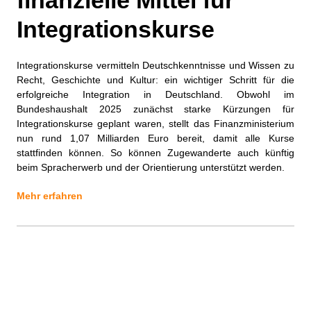
finanzielle Mittel für
Integrationskurse
Integrationskurse vermitteln Deutschkenntnisse und Wissen zu
Recht, Geschichte und Kultur: ein wichtiger Schritt für die
erfolgreiche Integration in Deutschland. Obwohl im
Bundeshaushalt 2025 zunächst starke Kürzungen für
Integrationskurse geplant waren, stellt das Finanzministerium
nun rund 1,07 Milliarden Euro bereit, damit alle Kurse
stattfinden können. So können Zugewanderte auch künftig
beim Spracherwerb und der Orientierung unterstützt werden.
Mehr erfahren