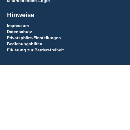
Mitarbeitenden-Login
Hinweise
Impressum
Datenschutz
Privatsphäre-Einstellungen
Bedienungshilfen
Erklärung zur Barrierefreiheit