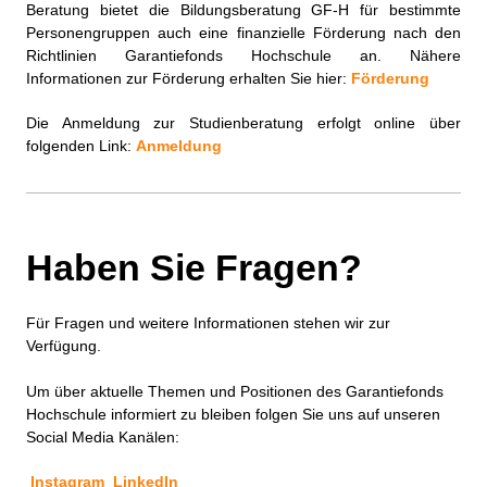
Beratung bietet die Bildungsberatung GF-H für bestimmte
Personengruppen auch eine finanzielle Förderung nach den
Richtlinien Garantiefonds Hochschule an. Nähere
Informationen zur Förderung erhalten Sie hier:
Förderung
Die Anmeldung zur Studienberatung erfolgt
online
über
folgenden Link:
Anmeldung
Haben Sie Fragen?
Für Fragen und weitere Informationen stehen wir zur
Verfügung.
Um über aktuelle Themen und Positionen des Garantiefonds
Hochschule informiert zu bleiben folgen Sie uns auf unseren
Social Media Kanälen:
Instagram
LinkedIn