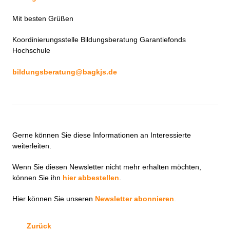
Mit besten Grüßen
Koordinierungsstelle Bildungsberatung Garantiefonds
Hochschule
bildungsberatung@bagkjs.de
Gerne können Sie diese Informationen an Interessierte
weiterleiten.
Wenn Sie diesen
Newsletter
nicht mehr erhalten möchten,
können Sie ihn
hier abbestellen
.
Hier können Sie unseren
Newsletter abonnieren
.
Zurück