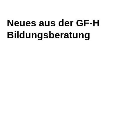
Neues aus der GF-H
Bildungsberatung