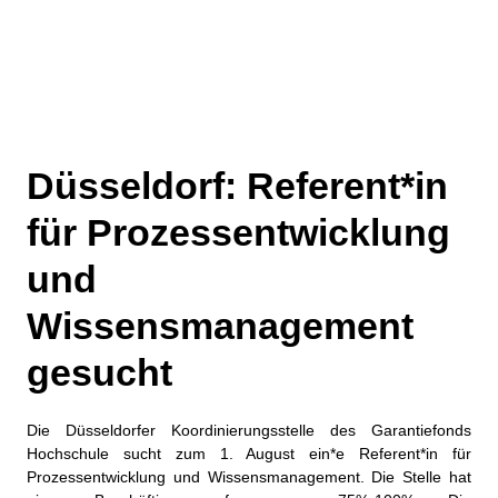
Düsseldorf: Referent*in
für Prozessentwicklung
und
Wissensmanagement
gesucht
Die Düsseldorfer Koordinierungsstelle des Garantiefonds
Hochschule sucht zum 1. August ein*e Referent*in für
Prozessentwicklung und Wissensmanagement. Die Stelle hat