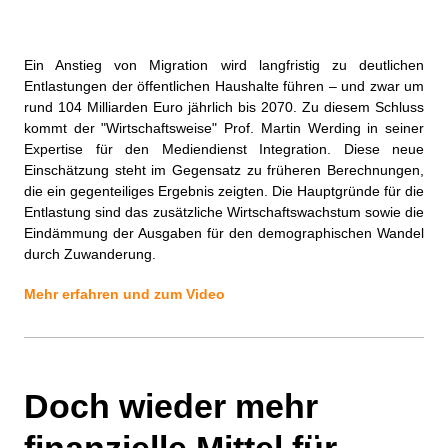
Ein Anstieg von Migration wird langfristig zu deutlichen
Entlastungen der öffentlichen Haushalte führen – und zwar um
rund 104 Milliarden Euro jährlich bis 2070. Zu diesem Schluss
kommt der "Wirtschaftsweise" Prof. Martin Werding in seiner
Expertise für den Mediendienst Integration. Diese neue
Einschätzung steht im Gegensatz zu früheren Berechnungen,
die ein gegenteiliges Ergebnis zeigten. Die Hauptgründe für die
Entlastung sind das zusätzliche Wirtschaftswachstum sowie die
Eindämmung der Ausgaben für den demographischen Wandel
durch Zuwanderung.
Mehr erfahren und zum Video
Doch wieder mehr