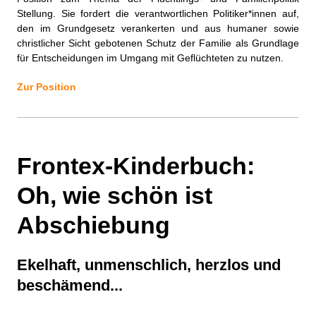
Stellung. Sie fordert die verantwortlichen Politiker*innen auf,
den im Grundgesetz verankerten und aus humaner sowie
christlicher Sicht gebotenen Schutz der Familie als Grundlage
für Entscheidungen im Umgang mit Geflüchteten zu nutzen.
Zur Position
Frontex-Kinderbuch:
Oh, wie schön ist
Abschiebung
Ekelhaft, unmenschlich, herzlos und
beschämend...