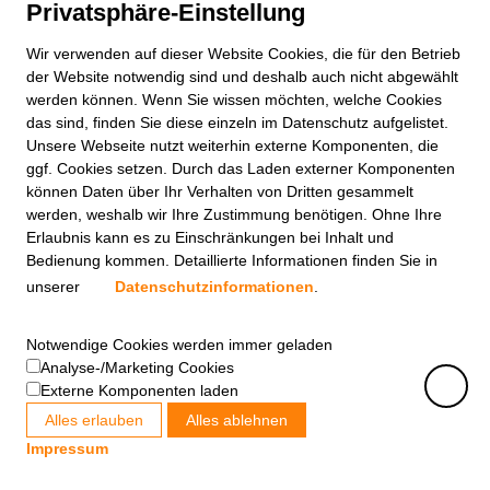
Privatsphäre-Einstellung
Wir verwenden auf dieser
Website
Cookies, die für den Betrieb
der
Website
notwendig sind und deshalb auch nicht abgewählt
werden können. Wenn Sie wissen möchten, welche Cookies
das sind, finden Sie diese einzeln im Datenschutz aufgelistet.
Unsere Webseite nutzt weiterhin externe Komponenten, die
ggf. Cookies setzen. Durch das Laden externer Komponenten
können Daten über Ihr Verhalten von Dritten gesammelt
werden, weshalb wir Ihre Zustimmung benötigen. Ohne Ihre
Erlaubnis kann es zu Einschränkungen bei Inhalt und
Bedienung kommen. Detaillierte Informationen finden Sie in
unserer
Datenschutzinformationen
.
Notwendige Cookies werden immer geladen
Analyse-/Marketing Cookies
Externe Komponenten laden
Alles erlauben
Alles ablehnen
Impressum