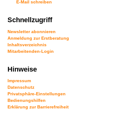
E-Mail schreiben
Schnellzugriff
Newsletter abonnieren
Anmeldung zur Erstberatung
Inhaltsverzeichnis
Mitarbeitenden-Login
Hinweise
Impressum
Datenschutz
Privatsphäre-Einstellungen
Bedienungshilfen
Erklärung zur Barrierefreiheit