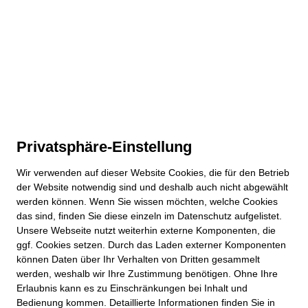
Privatsphäre-Einstellung
Wir verwenden auf dieser
Website
Cookies, die für den Betrieb
der
Website
notwendig sind und deshalb auch nicht abgewählt
werden können. Wenn Sie wissen möchten, welche Cookies
das sind, finden Sie diese einzeln im Datenschutz aufgelistet.
Unsere Webseite nutzt weiterhin externe Komponenten, die
ggf. Cookies setzen. Durch das Laden externer Komponenten
können Daten über Ihr Verhalten von Dritten gesammelt
werden, weshalb wir Ihre Zustimmung benötigen. Ohne Ihre
Erlaubnis kann es zu Einschränkungen bei Inhalt und
Bedienung kommen. Detaillierte Informationen finden Sie in