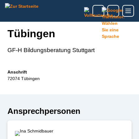
Tübingen
GF-H Bildungsberatung Stuttgart
Anschrift
72074 Tübingen
Ansprechpersonen