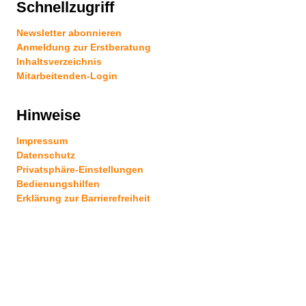
Schnellzugriff
Newsletter abonnieren
Anmeldung zur Erstberatung
Inhaltsverzeichnis
Mitarbeitenden-Login
Hinweise
Impressum
Datenschutz
Privatsphäre-Einstellungen
Bedienungshilfen
Erklärung zur Barrierefreiheit