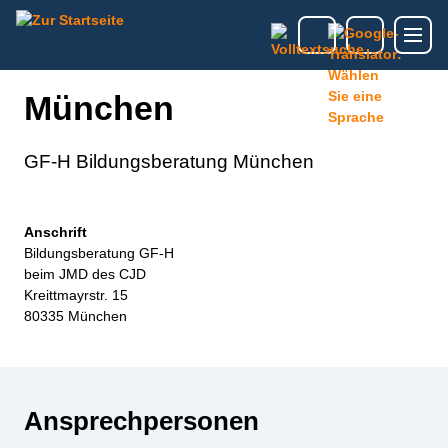
München
GF-H Bildungsberatung München
Anschrift
Bildungsberatung GF-H
beim JMD des CJD
Kreittmayrstr. 15
80335 München
Ansprechpersonen