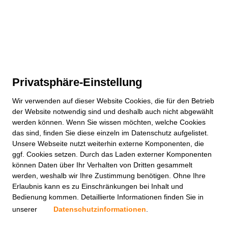
Privatsphäre-Einstellung
Wir verwenden auf dieser
Website
Cookies, die für den Betrieb
der
Website
notwendig sind und deshalb auch nicht abgewählt
werden können. Wenn Sie wissen möchten, welche Cookies
das sind, finden Sie diese einzeln im Datenschutz aufgelistet.
Unsere Webseite nutzt weiterhin externe Komponenten, die
ggf. Cookies setzen. Durch das Laden externer Komponenten
können Daten über Ihr Verhalten von Dritten gesammelt
werden, weshalb wir Ihre Zustimmung benötigen. Ohne Ihre
Erlaubnis kann es zu Einschränkungen bei Inhalt und
Bedienung kommen. Detaillierte Informationen finden Sie in
unserer
Datenschutzinformationen
.